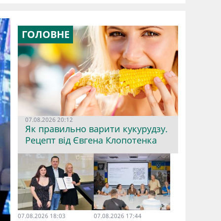
ГОЛОВНЕ
07.08.2026 20:12
Як правильно варити кукурудзу.
Рецепт від Євгена Клопотенка
07.08.2026 18:03
07.08.2026 17:44