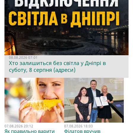
08.08.2026 07:01
Хто залишиться без світла у Дніпрі в
суботу, 8 серпня (адреси)
07.08.2026 20:12
07.08.2026 18:03
Як правильно варити
Філатов вручив