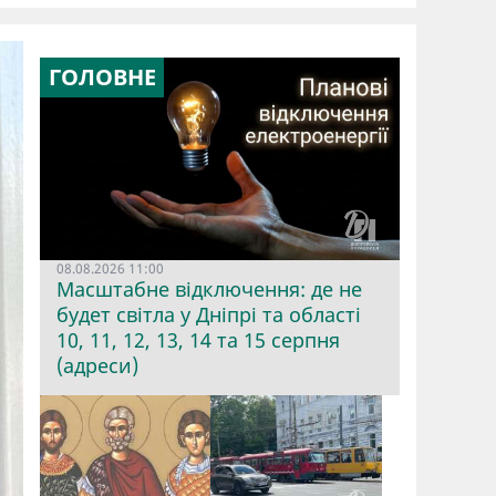
ГОЛОВНЕ
08.08.2026 11:00
Масштабне відключення: де не
будет світла у Дніпрі та області
10, 11, 12, 13, 14 та 15 серпня
(адреси)