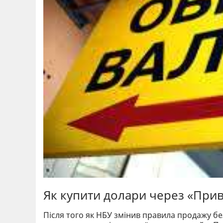
Як купити долари через «Прив
Після того як НБУ змінив правила продажу бе