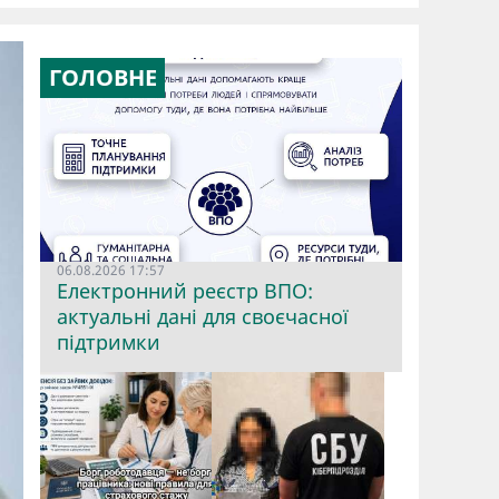
ГОЛОВНЕ
06.08.2026 17:57
Електронний реєстр ВПО:
актуальні дані для своєчасної
підтримки