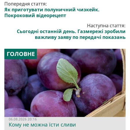
Попередня стаття:
Як приготувати полуничний чизкейк.
Покроковий відеорецепт
Наступна стаття:
Сьогодні останній день. Газмережі зробили
важливу заяву по передачі показань
ГОЛОВНЕ
06.08.2026 20:16
Кому не можна їсти сливи