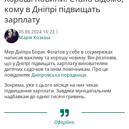
кому в Дніпрі підвищать
зарплату
05.06.2024 16:22 |
Марія Козкіна
Мер Дніпра Борис Філатов у себе в соцмережах
написав важливу та хорошу новину. Він розповів,
що у Дніпрі підвищать зарплату вихователям
дитячих садочків та їхнім помічникам. Про це
повідомляє
Дніпровська порадниця.
Зокрема, уже з цього місяця на них чекає
підвищення зарплати. Завдяки муніципальним
надбавкам до однієї тисячі гривень.
Офіційно.