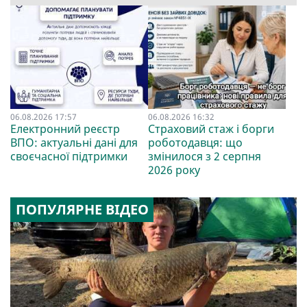
06.08.2026 17:57
06.08.2026 16:32
Електронний реєстр
Страховий стаж і борги
ВПО: актуальні дані для
роботодавця: що
своєчасної підтримки
змінилося з 2 серпня
2026 року
ПОПУЛЯРНЕ ВІДЕО