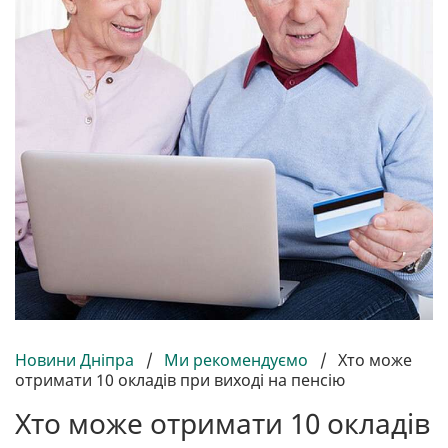
Новини Дніпра
/
Ми рекомендуємо
/
Хто може
отримати 10 окладів при виході на пенсію
Хто може отримати 10 окладів