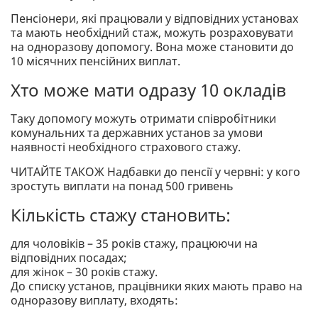
Пенсіонери, які працювали у відповідних установах
та мають необхідний стаж, можуть розраховувати
на одноразову допомогу. Вона може становити до
10 місячних пенсійних виплат.
Хто може мати одразу 10 окладів
Таку допомогу можуть отримати співробітники
комунальних та державних установ за умови
наявності необхідного страхового стажу.
ЧИТАЙТЕ ТАКОЖ Надбавки до пенсії у червні: у кого
зростуть виплати на понад 500 гривень
Кількість стажу становить:
для чоловіків – 35 років стажу, працюючи на
відповідних посадах;
для жінок – 30 років стажу.
До списку установ, працівники яких мають право на
одноразову виплату, входять: