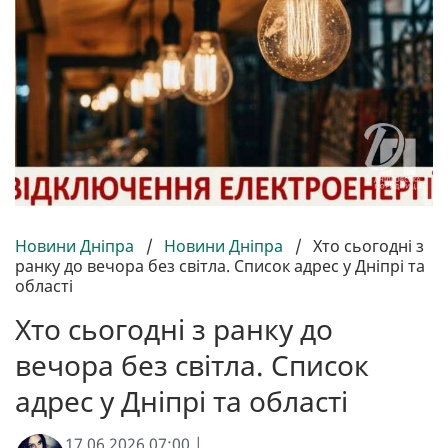
Новини Дніпра
/
Новини Дніпра
/
Хто сьогодні з
ранку до вечора без світла. Список адрес у Дніпрі та
області
Хто сьогодні з ранку до
вечора без світла. Список
адрес у Дніпрі та області
17.06.2026 07:00 |