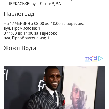
с. ЧЕРКАСЬКЕ: вул. Лісна: 5, 5А.
Павлоград
На 17 ЧЕРВНЯ з 08:00 до 18:00 за адресою:
вул. Промислова: 1.
З 11:00 до 14:00 за адресою:
вул. Преображенська: 1.
Жовті Води