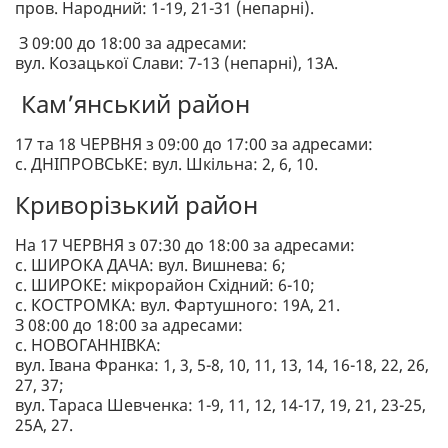
пров. Народний: 1-19, 21-31 (непарні).
З 09:00 до 18:00 за адресами:
вул. Козацької Слави: 7-13 (непарні), 13А.
Кам’янський район
17 та 18 ЧЕРВНЯ з 09:00 до 17:00 за адресами:
с. ДНІПРОВСЬКЕ: вул. Шкільна: 2, 6, 10.
Криворізький район
На 17 ЧЕРВНЯ з 07:30 до 18:00 за адресами:
с. ШИРОКА ДАЧА: вул. Вишнева: 6;
с. ШИРОКЕ: мікрорайон Східний: 6-10;
с. КОСТРОМКА: вул. Фартушного: 19А, 21.
З 08:00 до 18:00 за адресами:
с. НОВОГАННІВКА:
вул. Івана Франка: 1, 3, 5-8, 10, 11, 13, 14, 16-18, 22, 26,
27, 37;
вул. Тараса Шевченка: 1-9, 11, 12, 14-17, 19, 21, 23-25,
25А, 27.