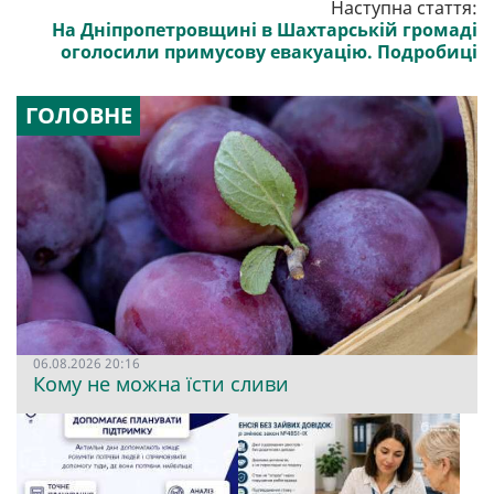
Наступна стаття:
На Дніпропетровщині в Шахтарській громаді
оголосили примусову евакуацію. Подробиці
ГОЛОВНЕ
06.08.2026 20:16
Кому не можна їсти сливи