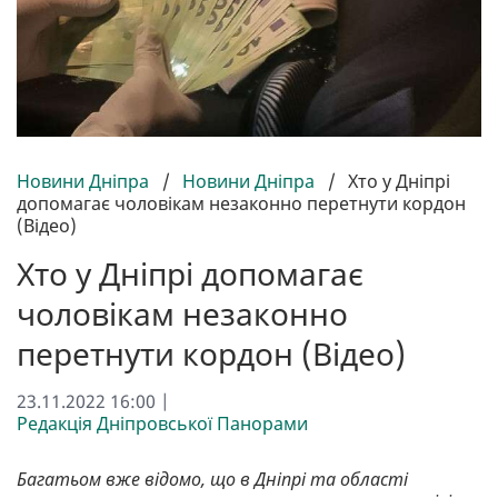
Новини Дніпра
/
Новини Дніпра
/
Хто у Дніпрі
допомагає чоловікам незаконно перетнути кордон
(Відео)
Хто у Дніпрі допомагає
чоловікам незаконно
перетнути кордон (Відео)
23.11.2022 16:00 |
Редакція Дніпровської Панорами
Багатьом вже відомо, що в Дніпрі та області