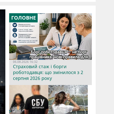
ГОЛОВНЕ
06.08.2026 16:32
Страховий стаж і борги
роботодавця: що змінилося з 2
серпня 2026 року