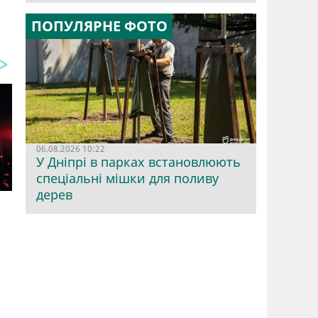
ПОПУЛЯРНЕ ФОТО
06.08.2026 10:22
У Дніпрі в парках встановлюють
спеціальні мішки для поливу
дерев