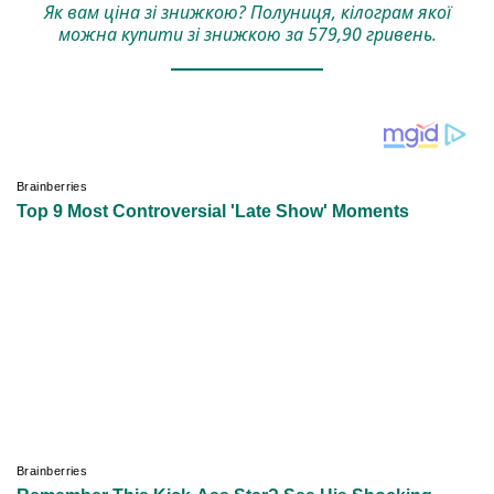
Як вам ціна зі знижкою? Полуниця, кілограм якої
можна купити зі знижкою за 579,90 гривень.