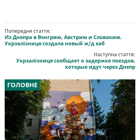
Попередня стаття:
Из Днепра в Венгрию, Австрию и Словакию.
Укрзалізниця создала новый ж/д хаб
Наступна стаття:
Укрзалізниця сообщает о задержке поездов,
которые идут через Днепр
ГОЛОВНЕ