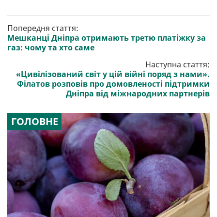
Попередня стаття:
Мешканці Дніпра отримають третю платіжку за
газ: чому та хто саме
Наступна стаття:
«Цивілізований світ у цій війні поряд з нами».
Філатов розповів про домовленості підтримки
Дніпра від міжнародних партнерів
ГОЛОВНЕ