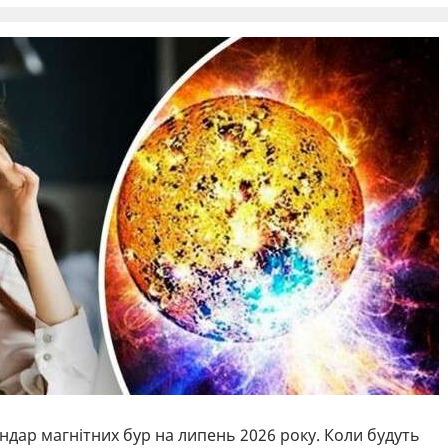
ндар магнітних бур на липень 2026 року. Коли будуть