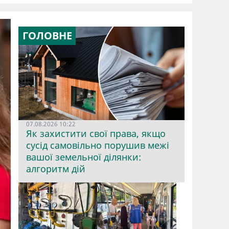
ГОЛОВНЕ
07.08.2026 10:22
Як захистити свої права, якщо
сусід самовільно порушив межі
вашої земельної ділянки:
алгоритм дій