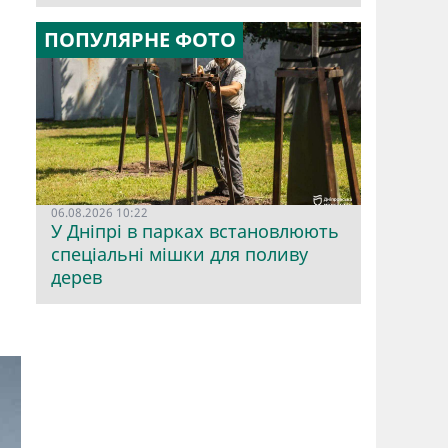
ПОПУЛЯРНЕ ФОТО
06.08.2026 10:22
У Дніпрі в парках встановлюють
спеціальні мішки для поливу
дерев