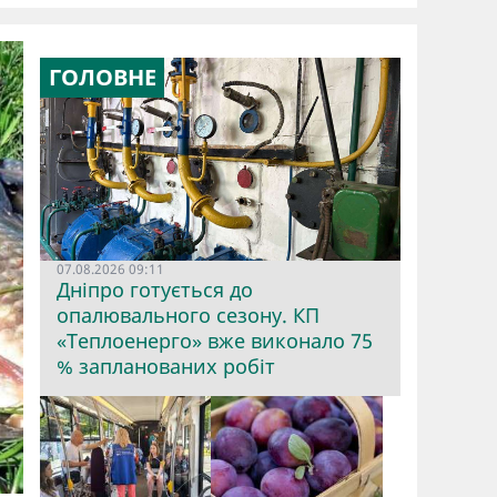
ГОЛОВНЕ
07.08.2026 09:11
Дніпро готується до
опалювального сезону. КП
«Теплоенерго» вже виконало 75
% запланованих робіт