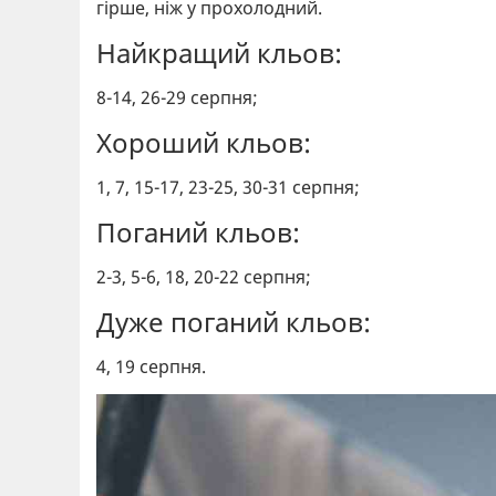
гірше, ніж у прохолодний.
Найкращий кльов:
8-14, 26-29 серпня;
Хороший кльов:
1, 7, 15-17, 23-25, 30-31 серпня;
Поганий кльов:
2-3, 5-6, 18, 20-22 серпня;
Дуже поганий кльов:
4, 19 серпня.