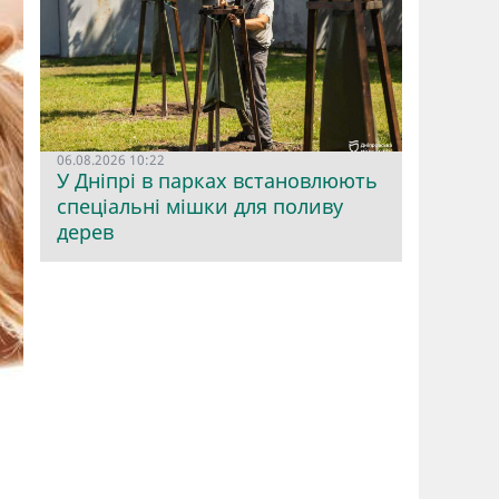
06.08.2026 10:22
У Дніпрі в парках встановлюють
спеціальні мішки для поливу
дерев