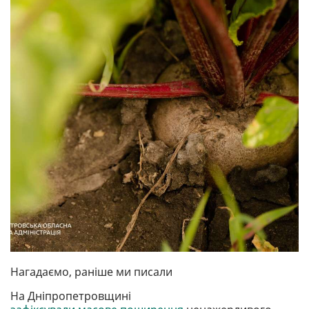
Нагадаємо, раніше ми писали
На Дніпропетровщині