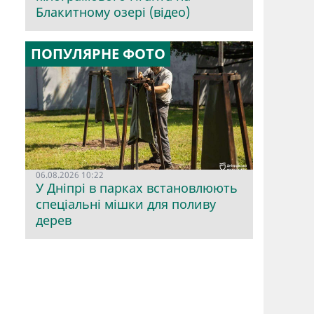
Блакитному озері (відео)
ПОПУЛЯРНЕ ФОТО
06.08.2026 10:22
У Дніпрі в парках встановлюють
спеціальні мішки для поливу
дерев