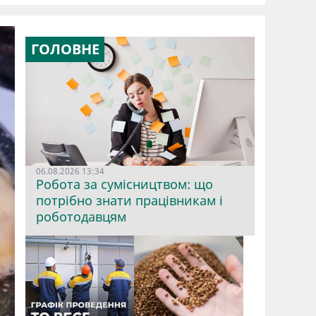
ГОЛОВНЕ
06.08.2026 13:34
Робота за сумісництвом: що
потрібно знати працівникам і
роботодавцям