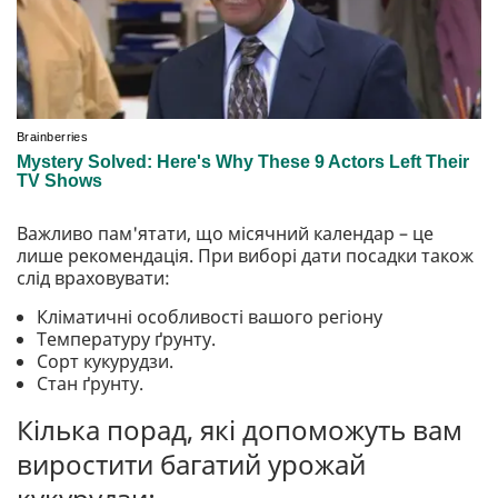
Важливо пам'ятати, що місячний календар – це
лише рекомендація. При виборі дати посадки також
слід враховувати:
Кліматичні особливості вашого регіону
Температуру ґрунту.
Сорт кукурудзи.
Стан ґрунту.
Кілька порад, які допоможуть вам
виростити багатий урожай