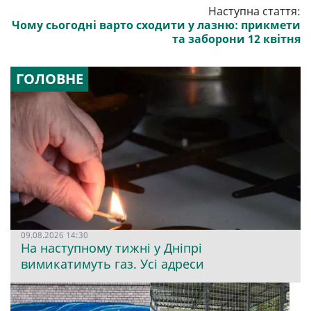
Наступна стаття:
Чому сьогодні варто сходити у лазню: прикмети
та заборони 12 квітня
ГОЛОВНЕ
09.08.2026 14:30
На наступному тижні у Дніпрі
вимикатимуть газ. Усі адреси