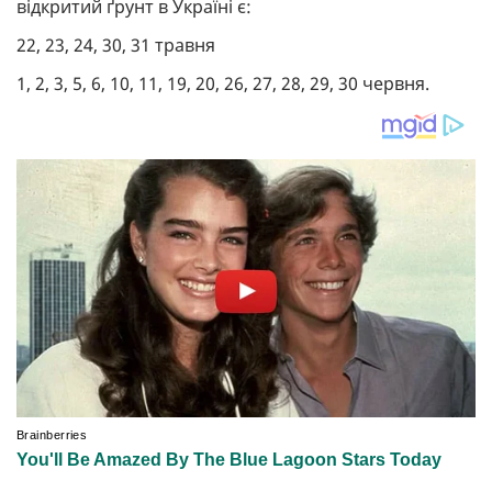
відкритий ґрунт в Україні є:
22, 23, 24, 30, 31 травня
1, 2, 3, 5, 6, 10, 11, 19, 20, 26, 27, 28, 29, 30 червня.