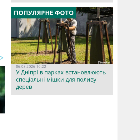
ПОПУЛЯРНЕ ФОТО
06.08.2026 10:22
У Дніпрі в парках встановлюють
спеціальні мішки для поливу
дерев