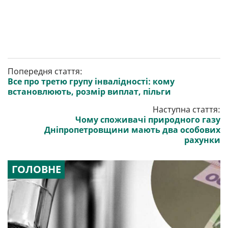
Попередня стаття:
Все про третю групу інвалідності: кому
встановлюють, розмір виплат, пільги
Наступна стаття:
Чому споживачі природного газу
Дніпропетровщини мають два особових
рахунки
ГОЛОВНЕ