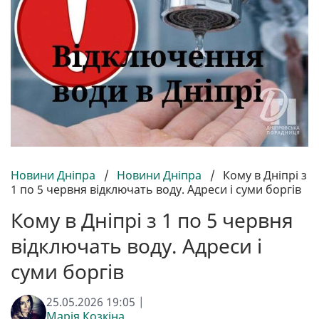
Новини Дніпра
/
Новини Дніпра
/
Кому в Дніпрі з
1 по 5 червня відключать воду. Адреси і суми боргів
Кому в Дніпрі з 1 по 5 червня
відключать воду. Адреси і
суми боргів
25.05.2026 19:05 |
Марія Козкіна