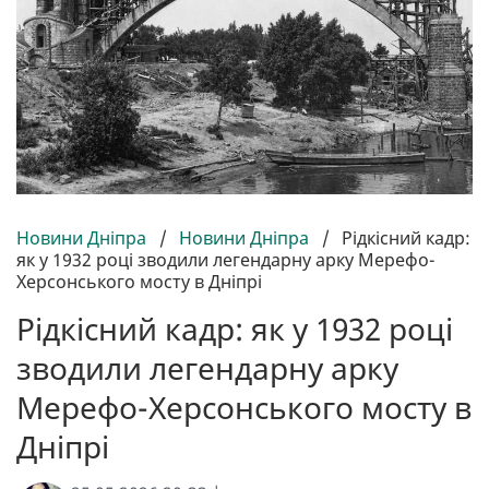
Новини Дніпра
/
Новини Дніпра
/
Рідкісний кадр:
як у 1932 році зводили легендарну арку Мерефо-
Херсонського мосту в Дніпрі
Рідкісний кадр: як у 1932 році
зводили легендарну арку
Мерефо-Херсонського мосту в
Дніпрі