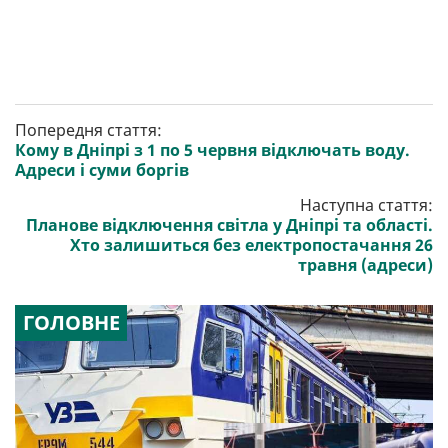
Попередня стаття:
Кому в Дніпрі з 1 по 5 червня відключать воду.
Адреси і суми боргів
Наступна стаття:
Планове відключення світла у Дніпрі та області.
Хто залишиться без електропостачання 26
травня (адреси)
ГОЛОВНЕ