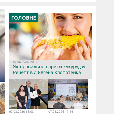
ГОЛОВНЕ
07.08.2026 20:12
Як правильно варити кукурудзу.
Рецепт від Євгена Клопотенка
07.08.2026 18:03
07.08.2026 17:44