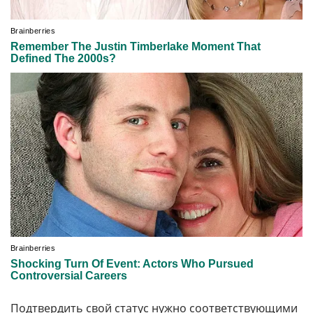
Подтвердить свой статус нужно соответствующими