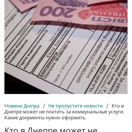
Новини Дніпра
/
Не пропустите новости
/
Кто в
Днепре может не платить за коммунальные услуги.
Какие документы нужно оформить
Кто в Днепре может не