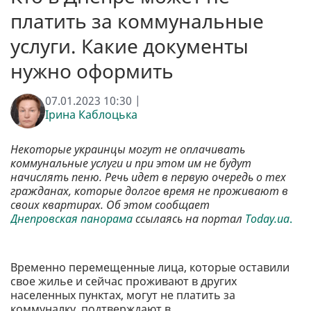
платить за коммунальные
услуги. Какие документы
нужно оформить
07.01.2023 10:30 |
Ірина Каблоцька
Некоторые украинцы могут не оплачивать
коммунальные услуги и при этом им не будут
начислять пеню. Речь идет в первую очередь о тех
гражданах, которые долгое время не проживают в
своих квартирах. Об этом сообщает
Днепровская панорама
ссылаясь на портал
Today.ua
.
Временно перемещенные лица, которые оставили
свое жилье и сейчас проживают в других
населенных пунктах, могут не платить за
коммуналку, подтверждают в