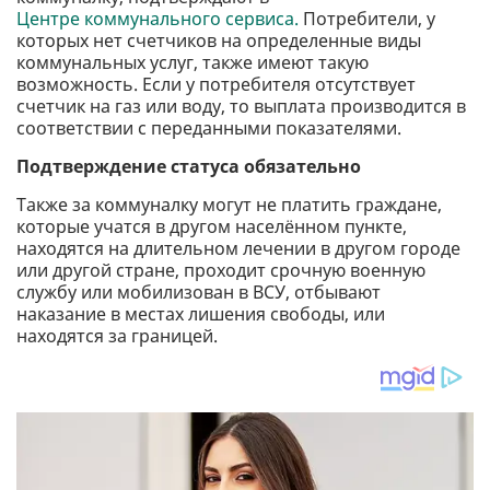
Центре коммунального сервиса.
Потребители, у
которых нет счетчиков на определенные виды
коммунальных услуг, также имеют такую
возможность. Если у потребителя отсутствует
счетчик на газ или воду, то выплата производится в
соответствии с переданными показателями.
Подтверждение статуса обязательно
Также за коммуналку могут не платить граждане,
которые учатся в другом населённом пункте,
находятся на длительном лечении в другом городе
или другой стране, проходит срочную военную
службу или мобилизован в ВСУ, отбывают
наказание в местах лишения свободы, или
находятся за границей.