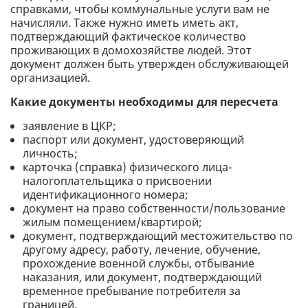
справками, чтобы коммунальные услуги вам не
начисляли. Также нужно иметь иметь акт,
подтверждающий фактическое количество
проживающих в домохозяйстве людей. Этот
документ должен быть утвержден обслуживающей
организацией.
Какие документы необходимы для пересчета
заявление в ЦКР;
паспорт или документ, удостоверяющий
личность;
карточка (справка) физического лица-
налогоплательщика о присвоении
идентификационного номера;
документ на право собственности/пользование
жилым помещением/квартирой;
документ, подтверждающий местожительство по
другому адресу, работу, лечение, обучение,
прохождение военной службы, отбывание
наказания, или документ, подтверждающий
временное пребывание потребителя за
границей.