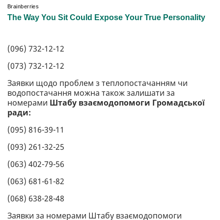
(096) 732-12-12
(073) 732-12-12
Заявки щодо проблем з теплопостачанням чи
водопостачання можна також залишати за
номерами
Штабу взаємодопомоги Громадської
ради:
(095) 816-39-11
(093) 261-32-25
(063) 402-79-56
(063) 681-61-82
(068) 638-28-48
Заявки за номерами Штабу взаємодопомоги