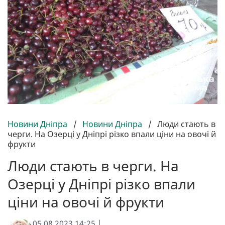
Новини Дніпра
/
Новини Дніпра
/
Люди стають в
черги. На Озерці у Дніпрі різко впали ціни на овочі й
фрукти
Люди стають в черги. На
Озерці у Дніпрі різко впали
ціни на овочі й фрукти
05.08.2023 14:25 |