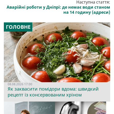
Наступна стаття:
Аварійні роботи у Дніпрі: де немає води станом
на 14 годину (адреси)
ГОЛОВНЕ
08.08.2026 17:00
Як заквасити помідори вдома: швидкий
рецепт із консервованим хріном