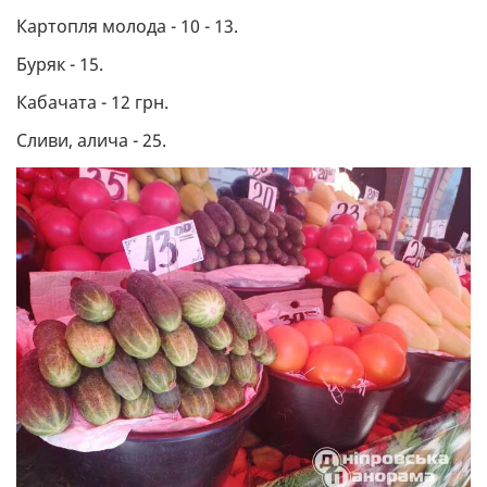
Картопля молода - 10 - 13.
Буряк - 15.
Кабачата - 12 грн.
Сливи, алича - 25.