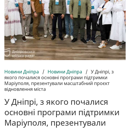
Новини Дніпра
/
Новини Дніпра
/
У Дніпрі, з
якого почалися основні програми підтримки
Маріуполя, презентували масштабний проєкт
відновлення міста
У Дніпрі, з якого почалися
основні програми підтримки
Маріуполя, презентували