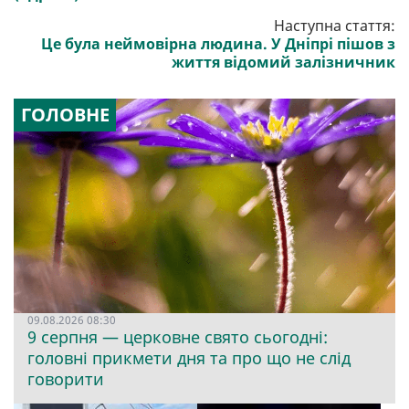
Наступна стаття:
Це була неймовірна людина. У Дніпрі пішов з
життя відомий залізничник
ГОЛОВНЕ
09.08.2026 08:30
9 серпня — церковне свято сьогодні:
головні прикмети дня та про що не слід
говорити