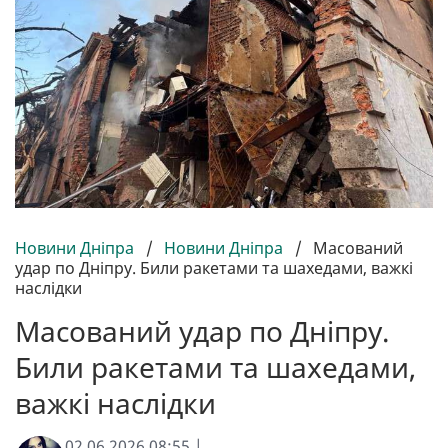
Новини Дніпра
/
Новини Дніпра
/
Масований
удар по Дніпру. Били ракетами та шахедами, важкі
наслідки
Масований удар по Дніпру.
Били ракетами та шахедами,
важкі наслідки
02.06.2026 08:55 |