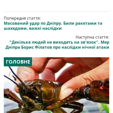
Попередня стаття:
Масований удар по Дніпру. Били ракетами та
шахедами, важкі наслідки
Наступна стаття:
"Декілька людей не виходять на зв’язок". Мер
Дніпра Борис Філатов про наслідки нічної атаки
ГОЛОВНЕ