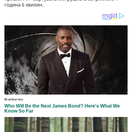
година 6 хвилин.