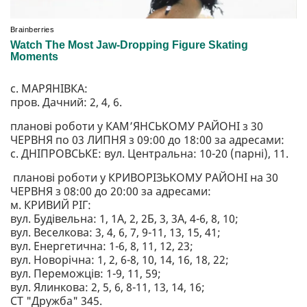
с. МАРЯНІВКА:
пров. Дачний: 2, 4, 6.
планові роботи у КАМ’ЯНСЬКОМУ РАЙОНІ з 30
ЧЕРВНЯ по 03 ЛИПНЯ з 09:00 до 18:00 за адресами:
с. ДНІПРОВСЬКЕ: вул. Центральна: 10-20 (парні), 11.
планові роботи у КРИВОРІЗЬКОМУ РАЙОНІ на 30
ЧЕРВНЯ з 08:00 до 20:00 за адресами:
м. КРИВИЙ РІГ:
вул. Будівельна: 1, 1А, 2, 2Б, 3, 3А, 4-6, 8, 10;
вул. Веселкова: 3, 4, 6, 7, 9-11, 13, 15, 41;
вул. Енергетична: 1-6, 8, 11, 12, 23;
вул. Новорічна: 1, 2, 6-8, 10, 14, 16, 18, 22;
вул. Переможців: 1-9, 11, 59;
вул. Ялинкова: 2, 5, 6, 8-11, 13, 14, 16;
СТ "Дружба" 345.