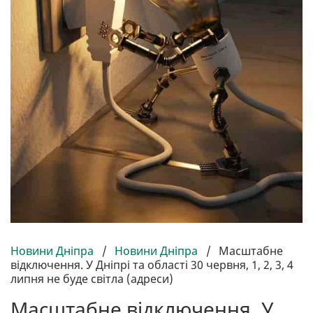
Новини Дніпра
/
Новини Дніпра
/
Масштабне
відключення. У Дніпрі та області 30 червня, 1, 2, 3, 4
липня не буде світла (адреси)
Масштабне відключення. У