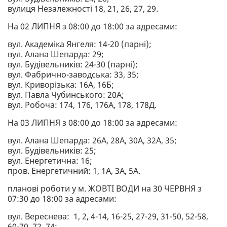
вулиця Незалежності 18, 21, 26, 27, 29.
На 02 ЛИПНЯ з 08:00 до 18:00 за адресами:
вул. Академіка Янгеля: 14-20 (парні);
вул. Алана Шепарда: 29;
вул. Будівельників: 24-30 (парні);
вул. Фабрично-заводська: 33, 35;
вул. Криворізька: 16А, 16Б;
вул. Павла Чубинського: 20А;
вул. Робоча: 174, 176, 176А, 178, 178Д.
На 03 ЛИПНЯ з 08:00 до 18:00 за адресами:
вул. Алана Шепарда: 26А, 28А, 30А, 32А, 35;
вул. Будівельників: 25;
вул. Енергетична: 16;
пров. Енергетичний: 1, 1А, 3А, 5А.
планові роботи у м. ЖОВТІ ВОДИ на 30 ЧЕРВНЯ з
07:30 до 18:00 за адресами:
вул. Вереснева: 1, 2, 4-14, 16-25, 27-29, 31-50, 52-58,
60-70, 72, 74;