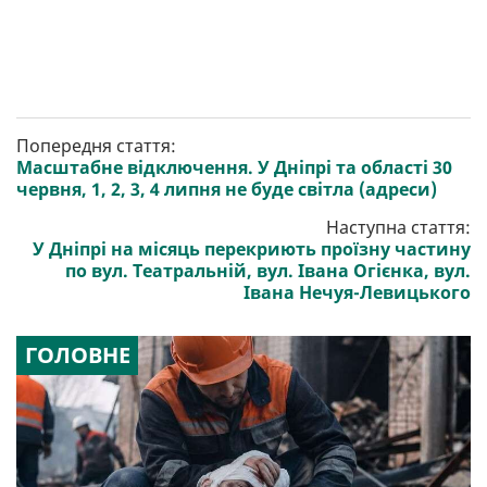
Попередня стаття:
Масштабне відключення. У Дніпрі та області 30
червня, 1, 2, 3, 4 липня не буде світла (адреси)
Наступна стаття:
У Дніпрі на місяць перекриють проїзну частину
по вул. Театральній, вул. Івана Огієнка, вул.
Івана Нечуя-Левицького
ГОЛОВНЕ