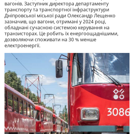
вагонів. Заступник директора департаменту
транспорту та транспортної інфраструктури
Дніпровської міської ради Олександр Лещенко
зазначив, що вагони, отримані у 2024 році,
обладнані сучасною системою керування на
транзисторах. Це робить їх енергоощаднішими,
дозволяючи споживати на 30 % менше
електроенергії.