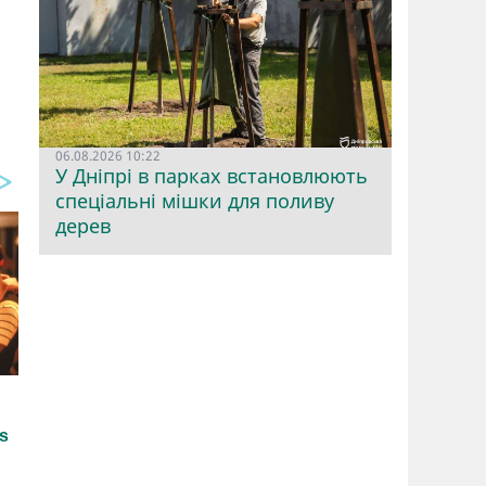
06.08.2026 10:22
У Дніпрі в парках встановлюють
спеціальні мішки для поливу
дерев