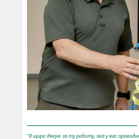
"Я щиро дякую за ту роботу, яка у вас проводи