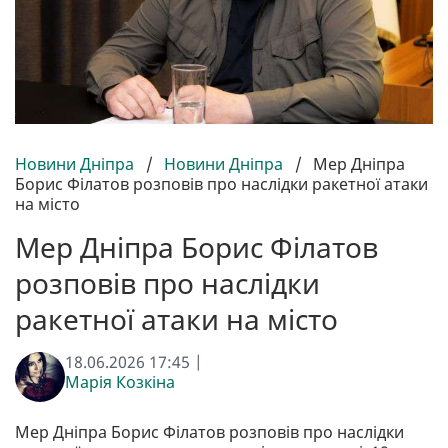
Новини Дніпра
/
Новини Дніпра
/
Мер Дніпра
Борис Філатов розповів про наслідки ракетної атаки
на місто
Мер Дніпра Борис Філатов
розповів про наслідки
ракетної атаки на місто
18.06.2026 17:45 |
Марія Козкіна
Мер Дніпра Борис Філатов розповів про наслідки