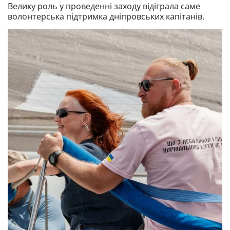
Велику роль у проведенні заходу відіграла саме
волонтерська підтримка дніпровських капітанів.