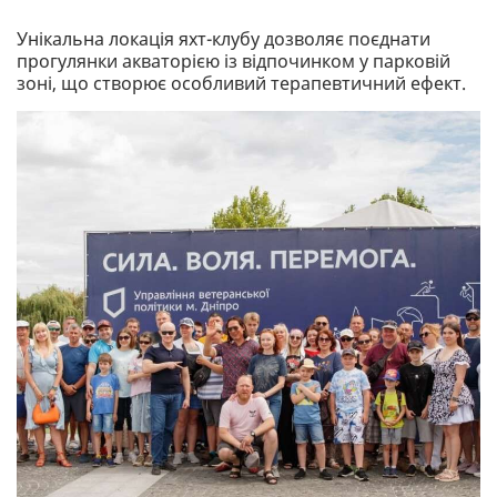
Унікальна локація яхт-клубу дозволяє поєднати
прогулянки акваторією із відпочинком у парковій
зоні, що створює особливий терапевтичний ефект.