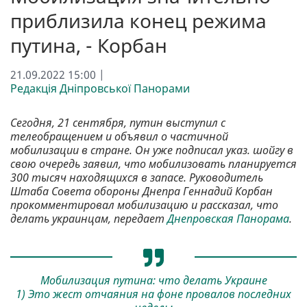
приблизила конец режима
путина, - Корбан
21.09.2022 15:00 |
Редакція Дніпровської Панорами
Сегодня, 21 сентября, путин выступил с
телеобращением и объявил о частичной
мобилизации в стране. Он уже подписал указ. шойгу в
свою очередь заявил, что мобилизовать планируется
300 тысяч находящихся в запасе. Руководитель
Штаба Совета обороны Днепра Геннадий Корбан
прокомментировал мобилизацию и рассказал, что
делать украинцам, передает
Днепровская Панорама
.
Мобилизация путина: что делать Украине
1) Это жест отчаяния на фоне провалов последних