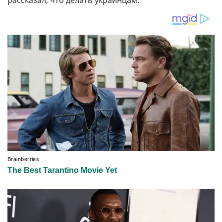
рассказал, что делать украинцам: