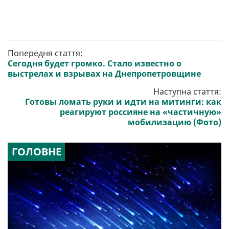
Попередня стаття:
Сегодня будет громко. Стало известно о
выстрелах и взрывах на Днепропетровщине
Наступна стаття:
Готовы ломать руки и идти на митинги: как
реагируют россияне на «частичную»
мобилизацию (Фото)
ГОЛОВНЕ