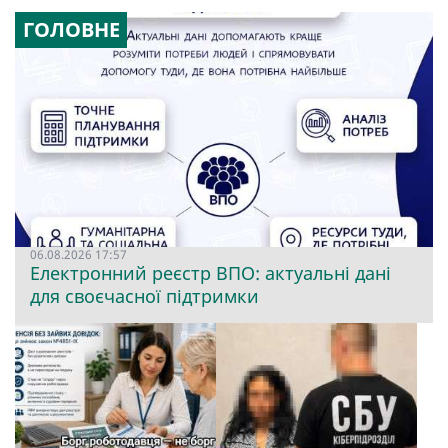
ГОЛОВНЕ
06.08.2026 17:57
Електронний реєстр ВПО: актуальні дані
для своєчасної підтримки