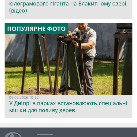
кілограмового гіганта на Блакитному озері
(відео)
ПОПУЛЯРНЕ ФОТО
06.08.2026 10:22
У Дніпрі в парках встановлюють спеціальні
мішки для поливу дерев