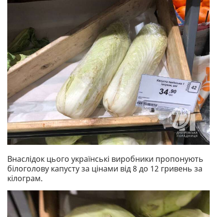
Внаслідок цього українські виробники пропонують
білоголову капусту за цінами від 8 до 12 гривень за
кілограм.