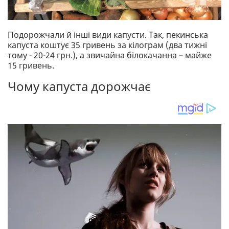
Подорожчали й інші види капусти. Так, пекинська
капуста коштує 35 гривень за кілограм (два тижні
тому - 20-24 грн.), а звичайна білокачанна – майже
15 гривень.
Чому капуста дорожчає