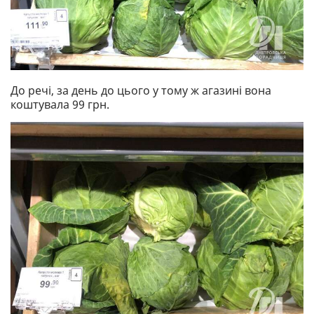
До речі, за день до цього у тому ж агазині вона
коштувала 99 грн.