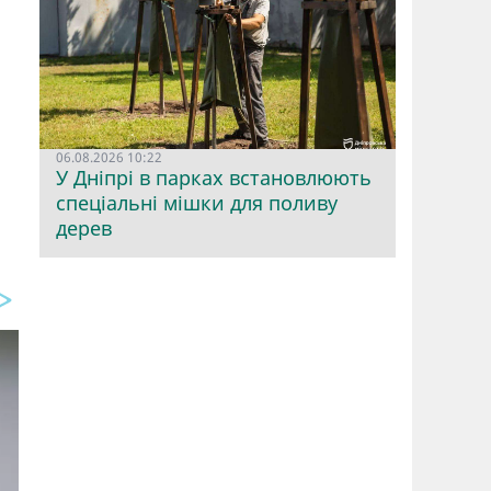
06.08.2026 10:22
У Дніпрі в парках встановлюють
спеціальні мішки для поливу
дерев