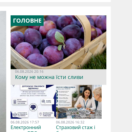
ГОЛОВНЕ
06.08.2026 20:16
Кому не можна їсти сливи
06.08.2026 17:57
06.08.2026 16:32
Електронний
Страховий стаж і