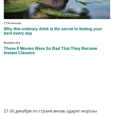
27-30 декабря по стране вновь ударят морозы