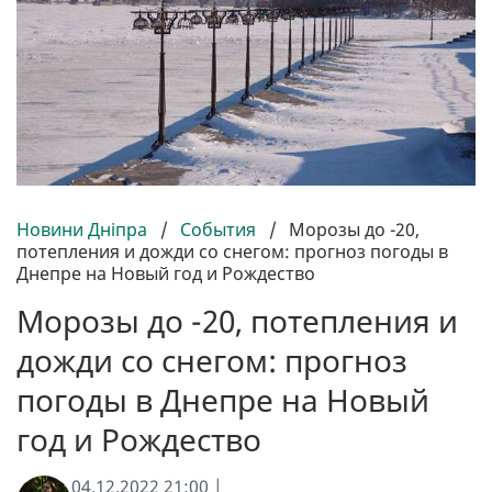
Новини Дніпра
/
События
/
Морозы до -20,
потепления и дожди со снегом: прогноз погоды в
Днепре на Новый год и Рождество
Морозы до -20, потепления и
дожди со снегом: прогноз
погоды в Днепре на Новый
год и Рождество
04.12.2022 21:00 |