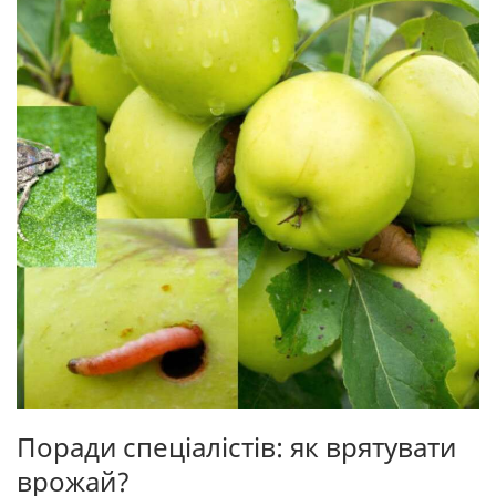
Поради спеціалістів: як врятувати
врожай?