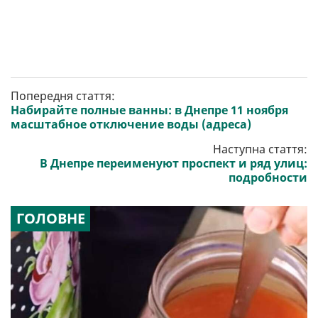
Попередня стаття:
Набирайте полные ванны: в Днепре 11 ноября
масштабное отключение воды (адреса)
Наступна стаття:
В Днепре переименуют проспект и ряд улиц:
подробности
ГОЛОВНЕ