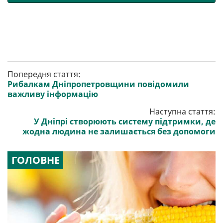
Попередня стаття:
Рибалкам Дніпропетровщини повідомили
важливу інформацію
Наступна стаття:
У Дніпрі створюють систему підтримки, де
жодна людина не залишається без допомоги
ГОЛОВНЕ