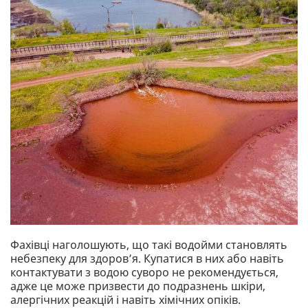
Фахівці наголошують, що такі водойми становлять
небезпеку для здоров’я. Купатися в них або навіть
контактувати з водою суворо не рекомендується,
адже це може призвести до подразнень шкіри,
алергічних реакцій і навіть хімічних опіків.