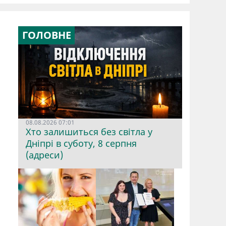
ГОЛОВНЕ
08.08.2026 07:01
Хто залишиться без світла у
Дніпрі в суботу, 8 серпня
(адреси)