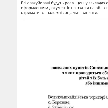
Всі евакуйовані будуть розміщені у закладах 
оформленням документів на взяття на облік 
отримати всі належні соціальні виплати.