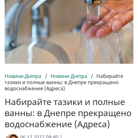
Новини Дніпра
/
Новини Дніпра
/
Набирайте
тазики и полные ванны: в Днепре прекращено
водоснабжение (Адреса)
Набирайте тазики и полные
ванны: в Днепре прекращено
водоснабжение (Адреса)
06.12.2022 09:40 |