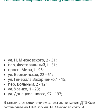
ул. Н. Михновского, 2 - 31;
пер. Фестивальный,1 - 31;
просп. Мира,1 - 95;
ул. Березинская, 22 - 61;
ул. Генерала Захарченко,1 - 15;
пер. Вольный, 2 - 12;
ул. Усенко, 1 - 23;
ул. Донецкое шоссе, 97 - 137;
В связи с отключением электропитания ДТЭКом
остановлена ПНС по ул. Н. Михновского, 4,