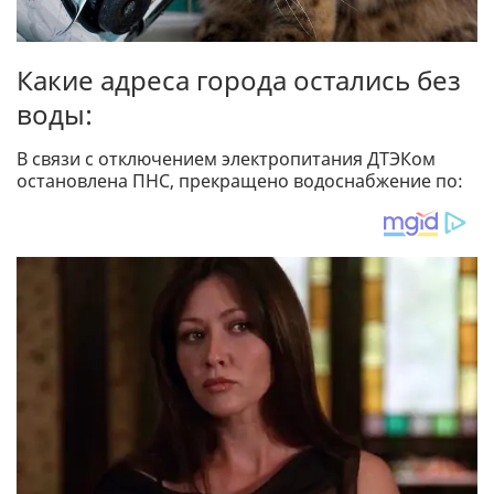
Какие адреса города остались без
воды:
В связи с отключением электропитания ДТЭКом
остановлена ПНС, прекращено водоснабжение по: