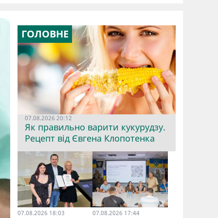
ГОЛОВНЕ
07.08.2026 20:12
Як правильно варити кукурудзу.
Рецепт від Євгена Клопотенка
07.08.2026 18:03
07.08.2026 17:44